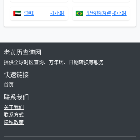
迪拜
-1小时
里约热内卢
-8小时
老黄历查询网
提供全球时区查询、万年历、日期转换等服务
快速链接
首页
联系我们
关于我们
联系方式
隐私政策