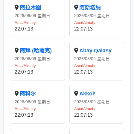
阿拉木图
阿斯塔纳
2026/08/09
星期日
2026/08/09
星期日
Asia/Almaty
Asia/Almaty
22:07:14
22:07:14
阿拜 (哈薩克)
Abay Qalasy
2026/08/09
星期日
2026/08/09
星期日
Asia/Almaty
Asia/Almaty
22:07:14
22:07:14
阿科尔
Akkol’
2026/08/09
星期日
2026/08/09
星期日
Asia/Almaty
Asia/Almaty
22:07:14
21:07:14