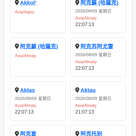
Akkol’
阿克蘇 (哈薩克)
2026/08/09
星期日
Asia/Aqtau
Asia/Almaty
22:07:14
阿克蘇 (哈薩克)
阿克苏阿尤雷
2026/08/09
星期日
Asia/Almaty
Asia/Almaty
22:07:14
Aktas
Aktau
2026/08/09
星期日
2026/08/09
星期日
Asia/Almaty
Asia/Almaty
22:07:14
21:07:14
阿克套
阿克托别