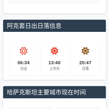
阿克套日出日落信息
06:34
13:40
20:47
日出
上中天
日落
哈萨克斯坦主要城市现在时间