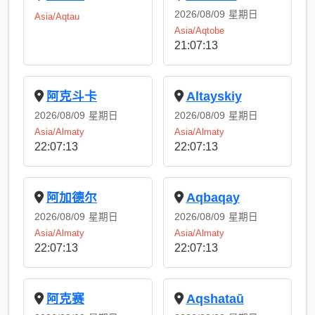
2026/08/09
星期日
Asia/Aqtau
Asia/Aqtobe
21:07:14
阿克斗卡
Altayskiy
2026/08/09
星期日
2026/08/09
星期日
Asia/Almaty
Asia/Almaty
22:07:14
22:07:14
阿加德尔
Aqbaqay
2026/08/09
星期日
2026/08/09
星期日
Asia/Almaty
Asia/Almaty
22:07:14
22:07:14
阿克赛
Aqshataū