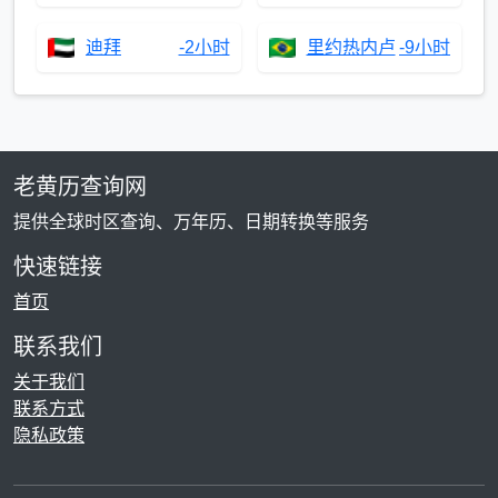
迪拜
-2小时
里约热内卢
-9小时
老黄历查询网
提供全球时区查询、万年历、日期转换等服务
快速链接
首页
联系我们
关于我们
联系方式
隐私政策