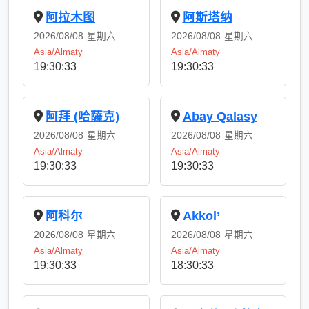
阿拉木图
阿斯塔纳
2026/08/08
星期六
2026/08/08
星期六
Asia/Almaty
Asia/Almaty
19:30:33
19:30:33
阿拜 (哈薩克)
Abay Qalasy
2026/08/08
星期六
2026/08/08
星期六
Asia/Almaty
Asia/Almaty
19:30:33
19:30:33
阿科尔
Akkol’
2026/08/08
星期六
2026/08/08
星期六
Asia/Almaty
Asia/Almaty
19:30:33
18:30:33