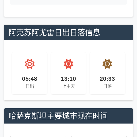
阿克苏阿尤雷日出日落信息
05:48
13:10
20:33
日出
上中天
日落
哈萨克斯坦主要城市现在时间