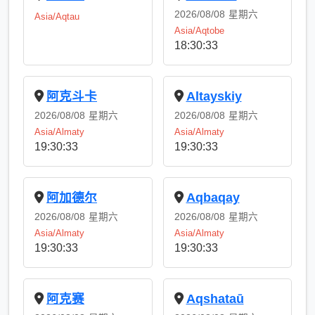
2026/08/08
星期六
Asia/Aqtau
Asia/Aqtobe
18:30:33
阿克斗卡
Altayskiy
2026/08/08
星期六
2026/08/08
星期六
Asia/Almaty
Asia/Almaty
19:30:33
19:30:33
阿加德尔
Aqbaqay
2026/08/08
星期六
2026/08/08
星期六
Asia/Almaty
Asia/Almaty
19:30:33
19:30:33
阿克赛
Aqshataū