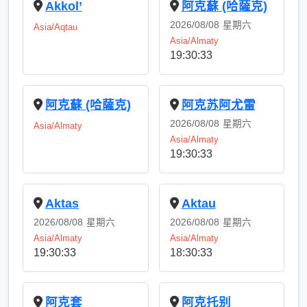
Akkol’
阿克蘇 (哈薩克)
2026/08/08
星期六
Asia/Aqtau
Asia/Almaty
19:30:33
阿克蘇 (哈薩克)
阿克苏阿尤雷
2026/08/08
星期六
Asia/Almaty
Asia/Almaty
19:30:33
Aktas
Aktau
2026/08/08
星期六
2026/08/08
星期六
Asia/Almaty
Asia/Almaty
19:30:33
18:30:33
阿克套
阿克托别