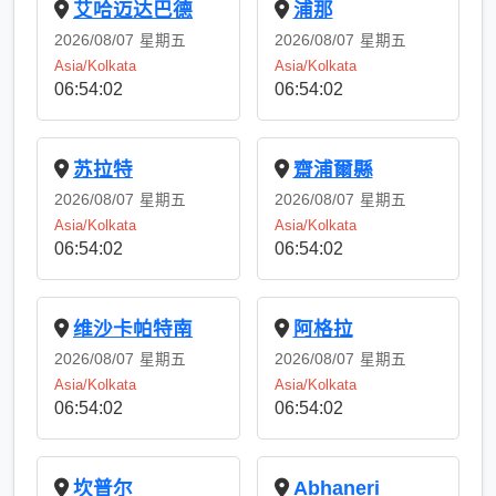
艾哈迈达巴德
浦那
2026/08/07
星期五
2026/08/07
星期五
Asia/Kolkata
Asia/Kolkata
06:54:02
06:54:02
苏拉特
齋浦爾縣
2026/08/07
星期五
2026/08/07
星期五
Asia/Kolkata
Asia/Kolkata
06:54:02
06:54:02
维沙卡帕特南
阿格拉
2026/08/07
星期五
2026/08/07
星期五
Asia/Kolkata
Asia/Kolkata
06:54:02
06:54:02
坎普尔
Abhaneri