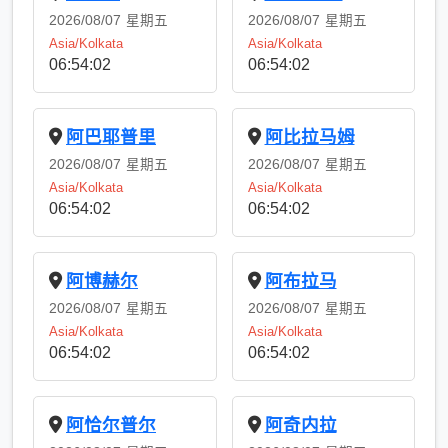
2026/08/07
星期五
2026/08/07
星期五
Asia/Kolkata
Asia/Kolkata
06:54:02
06:54:02
阿巴耶普里
阿比拉马姆
2026/08/07
星期五
2026/08/07
星期五
Asia/Kolkata
Asia/Kolkata
06:54:02
06:54:02
阿博赫尔
阿布拉马
2026/08/07
星期五
2026/08/07
星期五
Asia/Kolkata
Asia/Kolkata
06:54:02
06:54:02
阿恰尔普尔
阿奇内拉