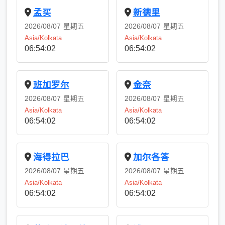
孟买
新德里
2026/08/07
星期五
2026/08/07
星期五
Asia/Kolkata
Asia/Kolkata
06:54:02
06:54:02
班加罗尔
金奈
2026/08/07
星期五
2026/08/07
星期五
Asia/Kolkata
Asia/Kolkata
06:54:02
06:54:02
海得拉巴
加尔各答
2026/08/07
星期五
2026/08/07
星期五
Asia/Kolkata
Asia/Kolkata
06:54:02
06:54:02