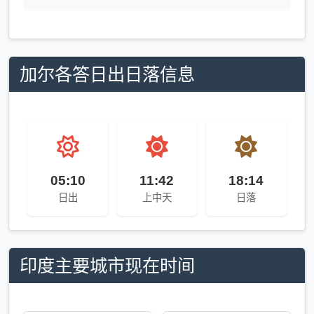
加尔各答日出日落信息
05:10
11:42
18:14
日出
上中天
日落
印度主要城市现在时间