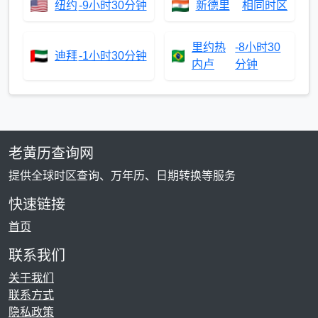
纽约
-9小时30分钟
新德里
相同时区
里约热
-8小时30
迪拜
-1小时30分钟
内卢
分钟
老黄历查询网
提供全球时区查询、万年历、日期转换等服务
快速链接
首页
联系我们
关于我们
联系方式
隐私政策