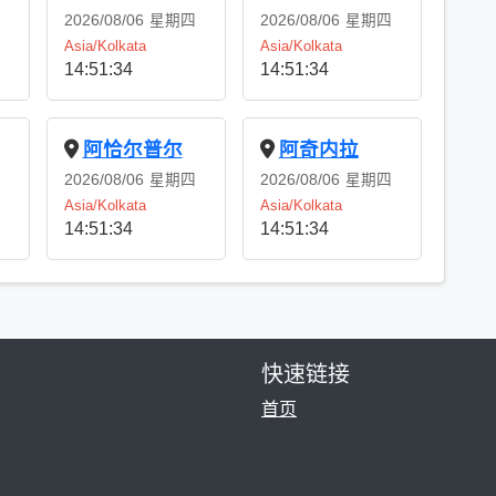
2026/08/06
星期四
2026/08/06
星期四
Asia/Kolkata
Asia/Kolkata
14:51:34
14:51:34
阿恰尔普尔
阿奇内拉
2026/08/06
星期四
2026/08/06
星期四
Asia/Kolkata
Asia/Kolkata
14:51:34
14:51:34
快速链接
首页