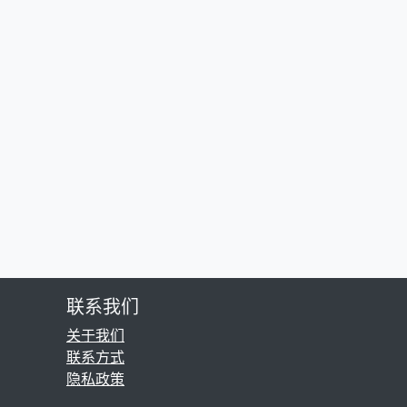
联系我们
关于我们
联系方式
隐私政策