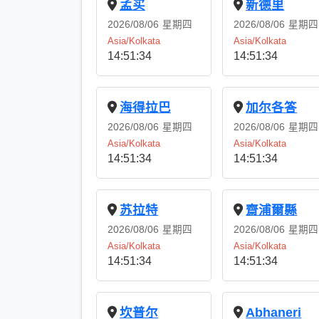
孟买
新德里
2026/08/06
星期四
2026/08/06
星期四
Asia/Kolkata
Asia/Kolkata
14:51:34
14:51:34
海得拉巴
加尔各答
2026/08/06
星期四
2026/08/06
星期四
Asia/Kolkata
Asia/Kolkata
14:51:34
14:51:34
苏拉特
齋浦爾縣
2026/08/06
星期四
2026/08/06
星期四
Asia/Kolkata
Asia/Kolkata
14:51:34
14:51:34
坎普尔
Abhaneri