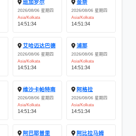
班加罗尔
金奈
2026/08/06
星期四
2026/08/06
星期四
Asia/Kolkata
Asia/Kolkata
14:51:34
14:51:34
艾哈迈达巴德
浦那
2026/08/06
星期四
2026/08/06
星期四
Asia/Kolkata
Asia/Kolkata
14:51:34
14:51:34
维沙卡帕特南
阿格拉
2026/08/06
星期四
2026/08/06
星期四
Asia/Kolkata
Asia/Kolkata
14:51:34
14:51:34
阿巴耶普里
阿比拉马姆