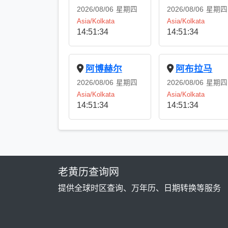
2026/08/06
星期四
2026/08/06
星期四
Asia/Kolkata
Asia/Kolkata
14:51:34
14:51:34
阿博赫尔
阿布拉马
2026/08/06
星期四
2026/08/06
星期四
Asia/Kolkata
Asia/Kolkata
14:51:34
14:51:34
老黄历查询网
提供全球时区查询、万年历、日期转换等服务