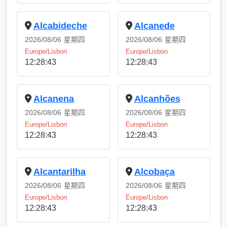
Alcabideche
Alcanede
2026/08/06
星期四
2026/08/06
星期四
Europe/Lisbon
Europe/Lisbon
12:28:43
12:28:43
Alcanena
Alcanhões
2026/08/06
星期四
2026/08/06
星期四
Europe/Lisbon
Europe/Lisbon
12:28:43
12:28:43
Alcantarilha
Alcobaça
2026/08/06
星期四
2026/08/06
星期四
Europe/Lisbon
Europe/Lisbon
12:28:43
12:28:43