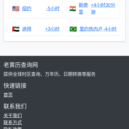
新德
+4小时30分
纽约
-5小时
里
钟
迪拜
+3小时
里约热内卢
-4小时
老黄历查询网
提供全球时区查询、万年历、日期转换等服务
快速链接
首页
联系我们
关于我们
联系方式