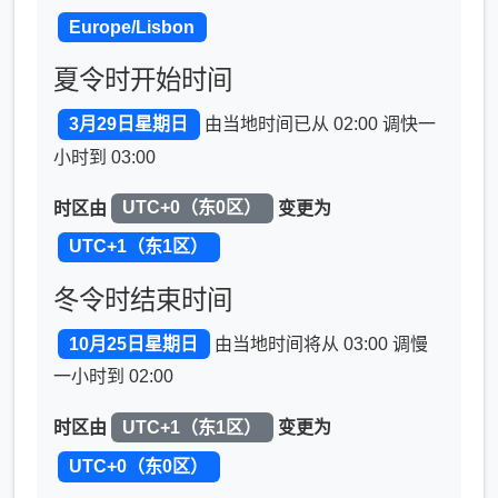
Europe/Lisbon
夏令时开始时间
3月29日星期日
由当地时间已从 02:00 调快一
小时到 03:00
时区由
UTC+0（东0区）
变更为
UTC+1（东1区）
冬令时结束时间
10月25日星期日
由当地时间将从 03:00 调慢
一小时到 02:00
时区由
UTC+1（东1区）
变更为
UTC+0（东0区）