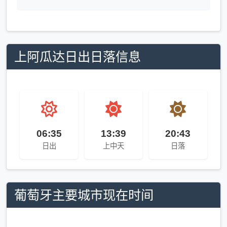
上阿瓜达日出日落信息
06:35
13:39
20:43
日出
上中天
日落
葡萄牙主要城市现在时间