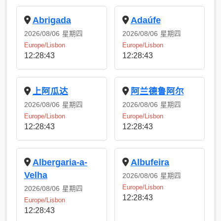
Abrigada
Adaúfe
2026/08/06
星期四
2026/08/06
星期四
Europe/Lisbon
Europe/Lisbon
12:28:43
12:28:43
上阿瓜达
阿兰德鲁阿尔
2026/08/06
星期四
2026/08/06
星期四
Europe/Lisbon
Europe/Lisbon
12:28:43
12:28:43
Albergaria-a-
Albufeira
Velha
2026/08/06
星期四
Europe/Lisbon
2026/08/06
星期四
12:28:43
Europe/Lisbon
12:28:43