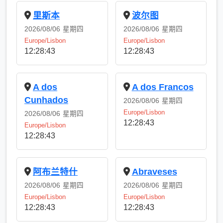
里斯本
波尔图
2026/08/06
星期四
2026/08/06
星期四
Europe/Lisbon
Europe/Lisbon
12:28:43
12:28:43
A dos
A dos Francos
Cunhados
2026/08/06
星期四
Europe/Lisbon
2026/08/06
星期四
12:28:43
Europe/Lisbon
12:28:43
阿布兰特什
Abraveses
2026/08/06
星期四
2026/08/06
星期四
Europe/Lisbon
Europe/Lisbon
12:28:43
12:28:43