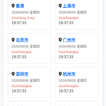
香港
上海市
2026/08/06
星期四
2026/08/06
星期四
Asia/Hong_Kong
Asia/Shanghai
19:37:33
19:37:33
北京市
广州市
2026/08/06
星期四
2026/08/06
星期四
Asia/Shanghai
Asia/Shanghai
19:37:33
19:37:33
深圳市
杭州市
2026/08/06
星期四
2026/08/06
星期四
Asia/Shanghai
Asia/Shanghai
19:37:33
19:37:33