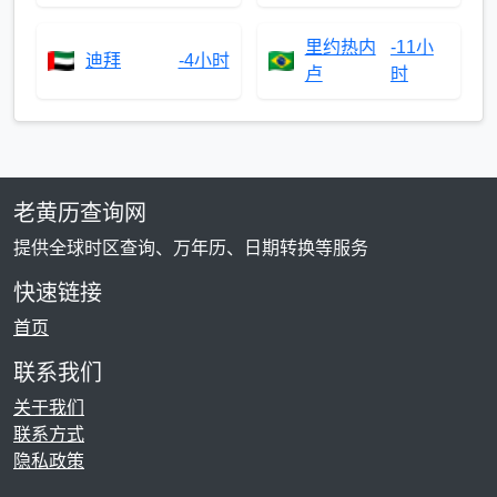
里约热内
-11小
迪拜
-4小时
卢
时
老黄历查询网
提供全球时区查询、万年历、日期转换等服务
快速链接
首页
联系我们
关于我们
联系方式
隐私政策