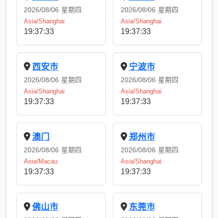
2026/08/06
星期四
2026/08/06
星期四
Asia/Shanghai
Asia/Shanghai
19:37:33
19:37:33
西安市
宁波市
2026/08/06
星期四
2026/08/06
星期四
Asia/Shanghai
Asia/Shanghai
19:37:33
19:37:33
澳门
郑州市
2026/08/06
星期四
2026/08/06
星期四
Asia/Macau
Asia/Shanghai
19:37:33
19:37:33
佛山市
东莞市