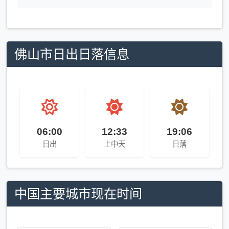
佛山市日出日落信息
06:00
12:33
19:06
日出
上中天
日落
中国主要城市现在时间