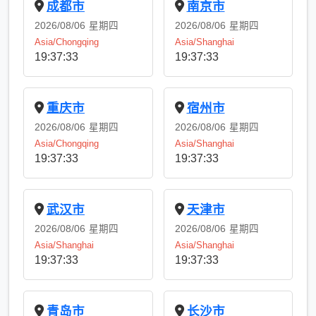
成都市
南京市
2026/08/06
星期四
2026/08/06
星期四
Asia/Chongqing
Asia/Shanghai
19:37:33
19:37:33
重庆市
宿州市
2026/08/06
星期四
2026/08/06
星期四
Asia/Chongqing
Asia/Shanghai
19:37:33
19:37:33
武汉市
天津市
2026/08/06
星期四
2026/08/06
星期四
Asia/Shanghai
Asia/Shanghai
19:37:33
19:37:33
青岛市
长沙市