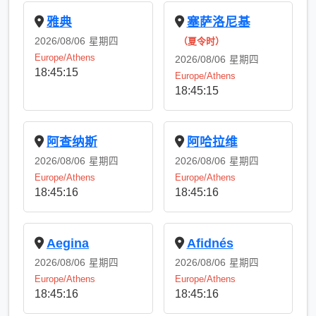
雅典
塞萨洛尼基
2026/08/06
星期四
2026/08/06
星期四
Europe/Athens
Europe/Athens
18:45:16
18:45:16
阿查纳斯
阿哈拉维
2026/08/06
星期四
2026/08/06
星期四
Europe/Athens
Europe/Athens
18:45:16
18:45:16
Aegina
Afidnés
2026/08/06
星期四
2026/08/06
星期四
Europe/Athens
Europe/Athens
18:45:16
18:45:16