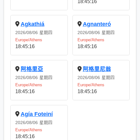
Agkathiá
Agnanteró
2026/08/06
星期四
2026/08/06
星期四
Europe/Athens
Europe/Athens
18:45:16
18:45:16
阿格里亞
阿格里尼翁
2026/08/06
星期四
2026/08/06
星期四
Europe/Athens
Europe/Athens
18:45:16
18:45:16
Agía Foteiní
2026/08/06
星期四
Europe/Athens
18:45:16