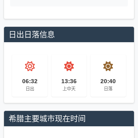
日出日落信息
06:32
13:36
20:40
日出
上中天
日落
希腊主要城市现在时间