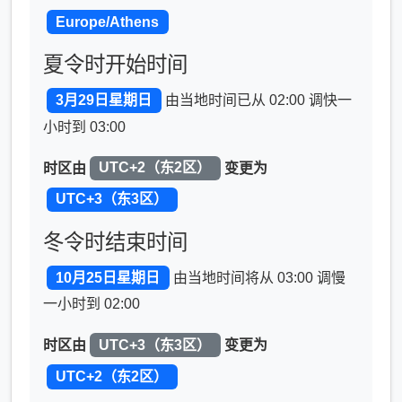
Europe/Athens
夏令时开始时间
3月29日星期日
由当地时间已从 02:00 调快一
小时到 03:00
时区由
UTC+2（东2区）
变更为
UTC+3（东3区）
冬令时结束时间
10月25日星期日
由当地时间将从 03:00 调慢
一小时到 02:00
时区由
UTC+3（东3区）
变更为
UTC+2（东2区）