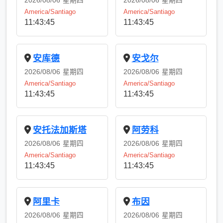
2026/08/06
星期四
2026/08/06
星期四
America/Santiago
America/Santiago
11:43:45
11:43:45
安库德
安戈尔
2026/08/06
星期四
2026/08/06
星期四
America/Santiago
America/Santiago
11:43:45
11:43:45
安托法加斯塔
阿劳科
2026/08/06
星期四
2026/08/06
星期四
America/Santiago
America/Santiago
11:43:45
11:43:45
阿里卡
布因
2026/08/06
星期四
2026/08/06
星期四