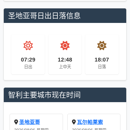
圣地亚哥日出日落信息
07:29
12:48
18:07
日出
上中天
日落
智利主要城市现在时间
圣地亚哥
瓦尔帕莱索