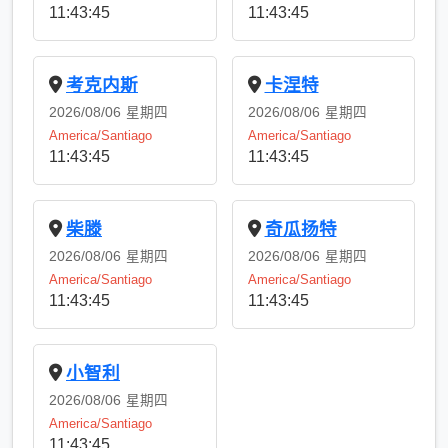
11:43:45
11:43:45
考克内斯
卡涅特
2026/08/06
星期四
2026/08/06
星期四
America/Santiago
America/Santiago
11:43:45
11:43:45
柴滕
奇瓜扬特
2026/08/06
星期四
2026/08/06
星期四
America/Santiago
America/Santiago
11:43:45
11:43:45
小智利
2026/08/06
星期四
America/Santiago
11:43:45