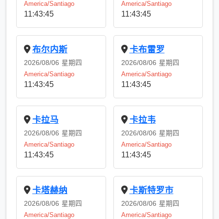
America/Santiago
America/Santiago
11:43:45
11:43:45
布尔内斯
卡布雷罗
2026/08/06
星期四
2026/08/06
星期四
America/Santiago
America/Santiago
11:43:45
11:43:45
卡拉马
卡拉韦
2026/08/06
星期四
2026/08/06
星期四
America/Santiago
America/Santiago
11:43:45
11:43:45
卡塔赫纳
卡斯特罗市
2026/08/06
星期四
2026/08/06
星期四
America/Santiago
America/Santiago