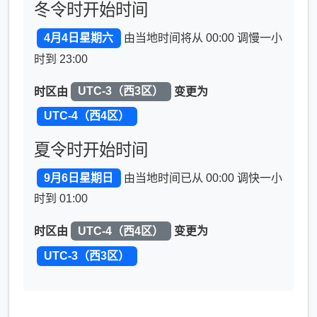
冬令时开始时间
4月4日星期六
由当地时间将从 00:00 调慢一小
时到 23:00
时区由
UTC-3（西3区）
变更为
UTC-4（西4区）
夏令时开始时间
9月6日星期日
由当地时间已从 00:00 调快一小
时到 01:00
时区由
UTC-4（西4区）
变更为
UTC-3（西3区）