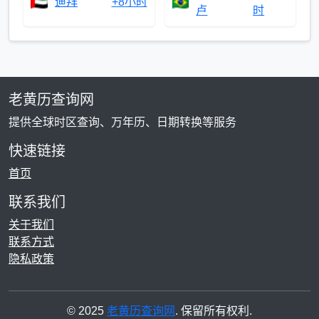
迪拜
+8小时
卢
时
老黄历查询网
提供全球时区查询、万年历、日期转换等服务
快速链接
首页
联系我们
关于我们
联系方式
隐私政策
© 2025
老黄历查询网
. 保留所有权利.